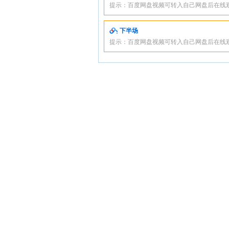
提示：百度网盘视频可转入自己网盘后在线
下半场
提示：百度网盘视频可转入自己网盘后在线