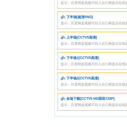
提示：百度网盘视频可转入自己网盘后在线
下半场[超清SNG]
提示：百度网盘视频可转入自己网盘后在线
上半场[CCTV5高清]
提示：百度网盘视频可转入自己网盘后在线
下半场1[CCTV5高清]
提示：百度网盘视频可转入自己网盘后在线
下半场2[CCTV5高清]
提示：百度网盘视频可转入自己网盘后在线
全场下载[CCTV5 HD国语720P]
提示：百度网盘视频可转入自己网盘后在线